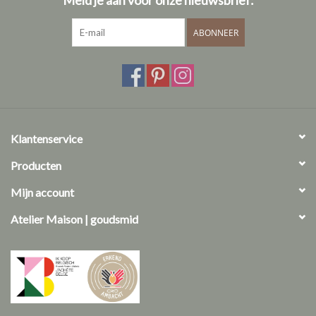
ABONNEER
Klantenservice
Producten
Mijn account
Atelier Maison | goudsmid