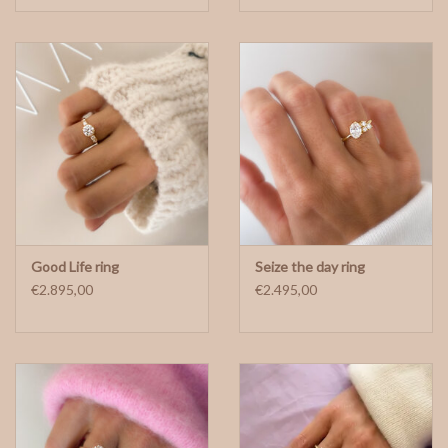
Good Life ring
Seize the day ring
€2.895,00
€2.495,00