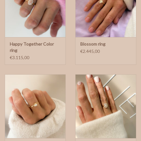
Happy Together Color
Blossom ring
ring
€2.445,00
€3.115,00