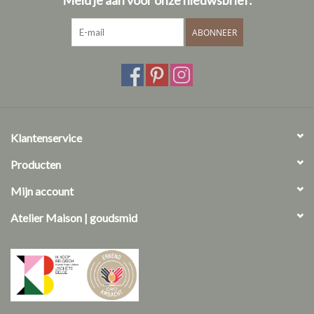
ABONNEER
Klantenservice
Producten
Mijn account
Atelier Maison | goudsmid