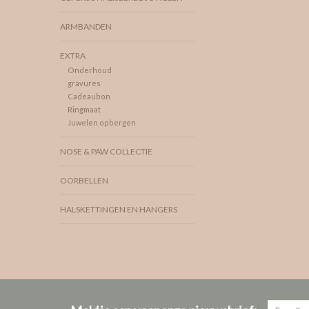
ARMBANDEN
EXTRA
Onderhoud
gravures
Cadeaubon
Ringmaat
Juwelen opbergen
NOSE & PAW COLLECTIE
OORBELLEN
HALSKETTINGEN EN HANGERS