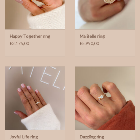
Happy Together ring
Ma Belle ring
€3.175,00
€5.990,00
Joyful Life ring
Dazzling ring