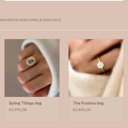
MOMENTS | VERLOVING & GEBOORTE
Spring Things ring
The Promise ring
€3.995,00
€2.445,00