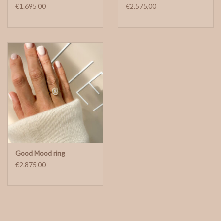
€1.695,00
€2.575,00
Good Mood ring
€2.875,00