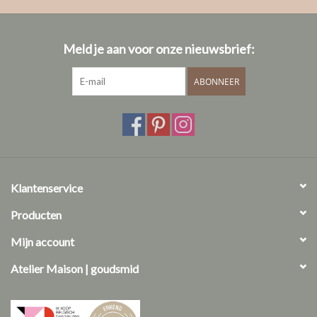
Meld je aan voor onze nieuwsbrief:
ABONNEER
Klantenservice
Producten
Mijn account
Atelier Maison | goudsmid