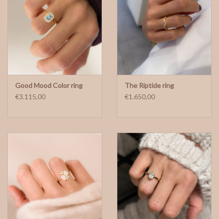
Good Mood Color ring
The Riptide ring
€3.115,00
€1.650,00