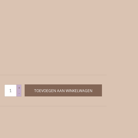
+
TOEVOEGEN AAN WINKELWAGEN
-