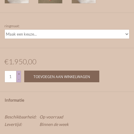
ringmaat:
€1.950,00
+
TOEVOEGEN AAN WINKELWAGEN
-
Informatie
Beschikbaarheid:
Op voorraad
Levertijd:
Binnen de week