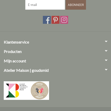
ABONNEER
Klantenservice
Producten
Mijn account
Atelier Maison | goudsmid