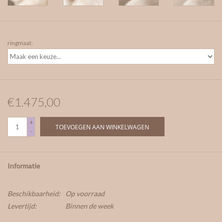
ringmaat:
€1.475,00
+
TOEVOEGEN AAN WINKELWAGEN
-
Informatie
Beschikbaarheid:
Op voorraad
Levertijd:
Binnen de week