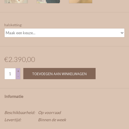
halsketting:
€2.390,00
+
TOEVOEGEN AAN WINKELWAGEN
-
Informatie
Beschikbaarheid:
Op voorraad
Levertijd:
Binnen de week