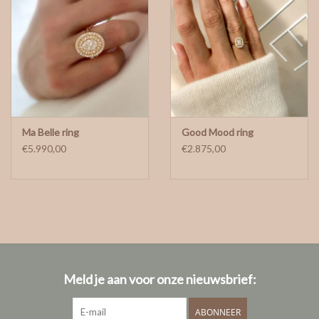
Ma Belle ring
Good Mood ring
€5.990,00
€2.875,00
Meld je aan voor onze nieuwsbrief:
ABONNEER