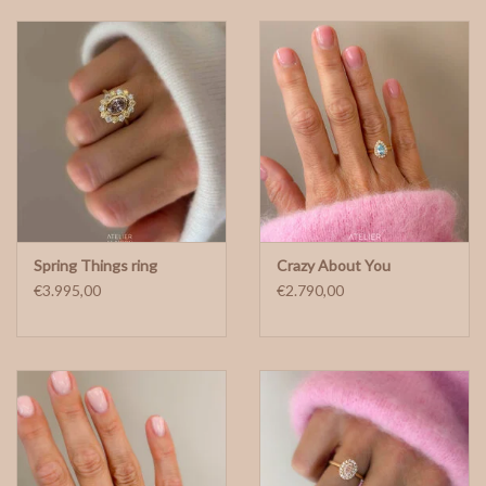
Spring Things ring
Crazy About You
€3.995,00
€2.790,00