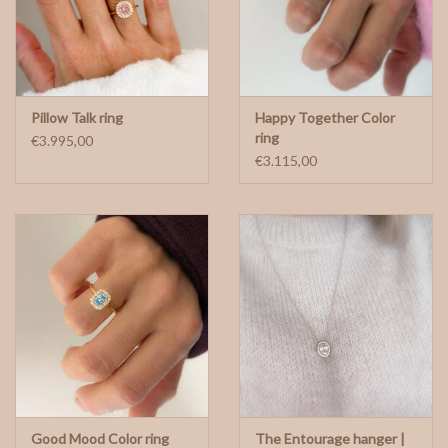
Pillow Talk ring
Happy Together Color
ring
€3.995,00
€3.115,00
Good Mood Color ring
The Entourage hanger |