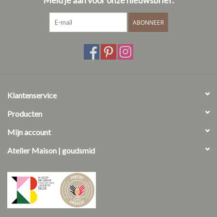
ABONNEER
Klantenservice
Producten
Mijn account
Atelier Maison | goudsmid